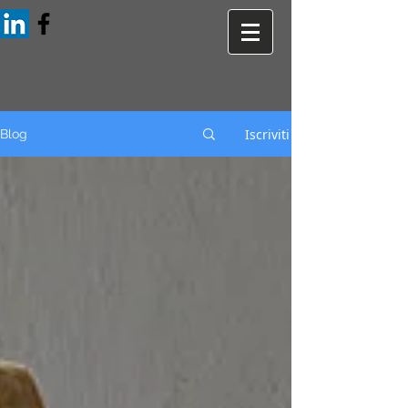
Iscriviti
Blog