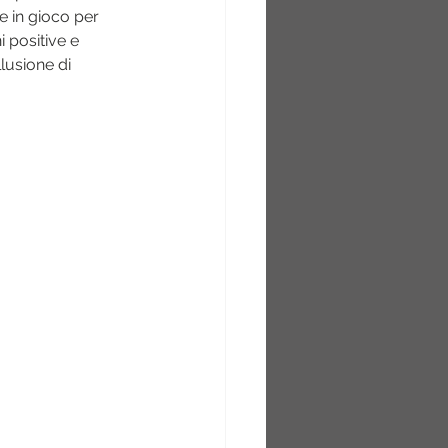
e in gioco per 
i positive e 
lusione di 