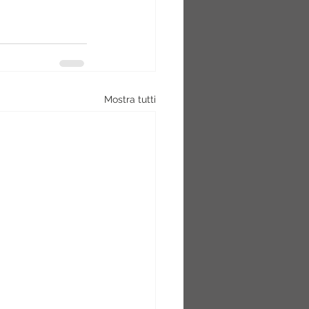
Mostra tutti