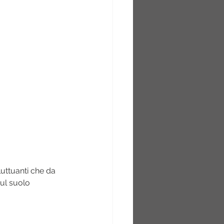
uttuanti che da 
ul suolo 