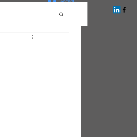
Accedi