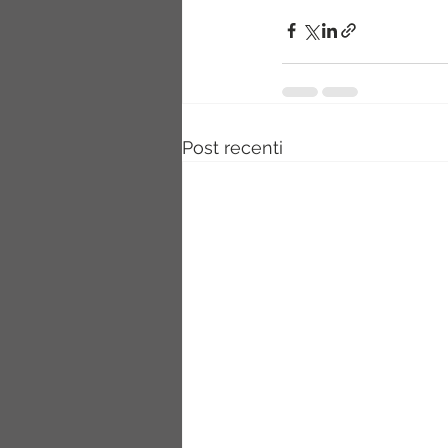
Post recenti