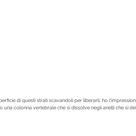
ficie di questi strati scavandoli per liberarli, ho l'impression
 una colonna vertebrale che si dissolve negli anelli che si de