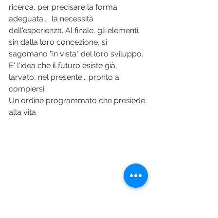
ricerca, per precisare la forma 
adeguata...  la necessità 
dell'esperienza. Al finale, gli elementi, 
sin dalla loro concezione, si 
sagomano "in vista" del loro sviluppo. 
E' l'idea che il futuro esiste già, 
larvato, nel presente... pronto a 
compiersi.
Un ordine programmato che presiede 
alla vita