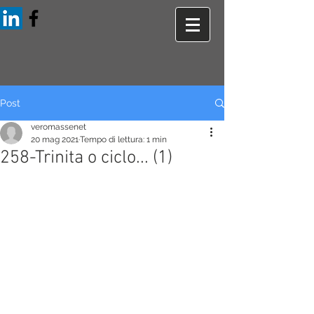
Post
veromassenet
20 mag 2021
Tempo di lettura: 1 min
258-Trinita o ciclo... (1)