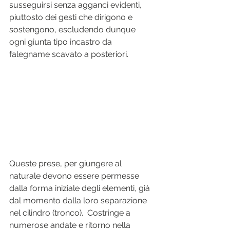
susseguirsi senza agganci evidenti, 
piuttosto dei gesti che dirigono e 
sostengono, escludendo dunque 
ogni giunta tipo incastro da 
falegname scavato a posteriori.
Queste prese, per giungere al 
naturale devono essere permesse 
dalla forma iniziale degli elementi, già 
dal momento dalla loro separazione 
nel cilindro (tronco).  Costringe a 
numerose andate e ritorno nella 