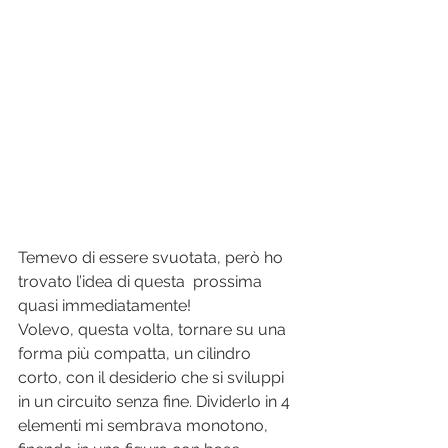
Temevo di essere svuotata, però ho 
trovato l’idea di questa  prossima 
quasi immediatamente!
Volevo, questa volta, tornare su una
forma più compatta, un cilindro 
corto, con il desiderio che si sviluppi 
in un circuito senza fine. Dividerlo in 4 
elementi mi sembrava monotono, 