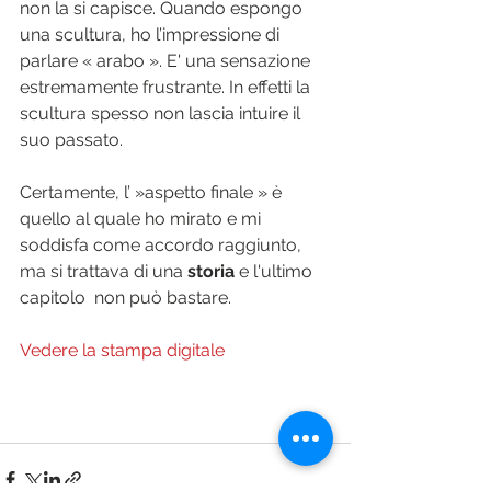
non la si capisce. Quando espongo 
una scultura, ho l’impressione di 
parlare « arabo ». E' una sensazione 
estremamente frustrante. In effetti la 
scultura spesso non lascia intuire il 
suo passato.
Certamente, l’ »aspetto finale » è 
quello al quale ho mirato e mi 
soddisfa come accordo raggiunto, 
ma si trattava di una 
storia
 e l'ultimo 
capitolo  non può bastare.
Vedere la stampa digitale