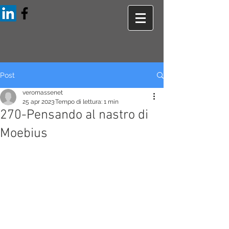
Post
veromassenet
25 apr 2023
Tempo di lettura: 1 min
270-Pensando al nastro di
Moebius