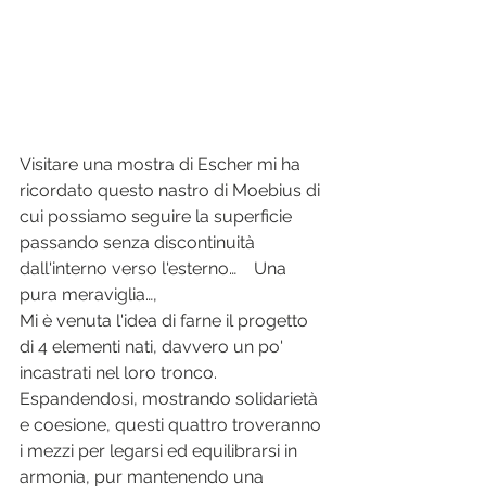
Visitare una mostra di Escher mi ha 
ricordato questo nastro di Moebius di 
cui possiamo seguire la superficie 
passando senza discontinuità 
dall'interno verso l'esterno…    Una 
pura meraviglia…,
Mi è venuta l'idea di farne il progetto 
di 4 elementi nati, davvero un po' 
incastrati nel loro tronco. 
Espandendosi, mostrando solidarietà 
e coesione, questi quattro troveranno 
i mezzi per legarsi ed equilibrarsi in 
armonia, pur mantenendo una 