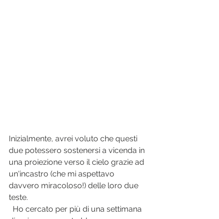
Inizialmente, avrei voluto che questi 
due potessero sostenersi a vicenda in 
una proiezione verso il cielo grazie ad 
un'incastro (che mi aspettavo 
davvero miracoloso!) delle loro due 
teste.
  Ho cercato per più di una settimana 