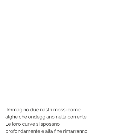
 Immagino due nastri mossi come 
alghe che ondeggiano nella corrente. 
Le loro curve si sposano 
profondamente e alla fine rimarranno 