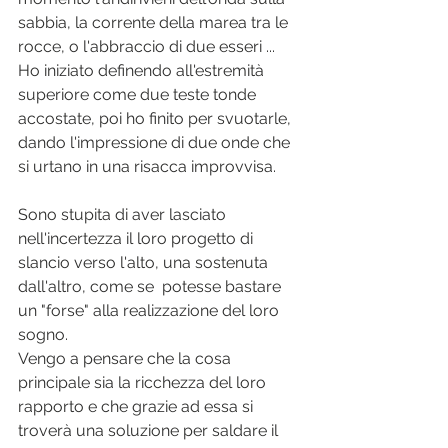
sabbia, la corrente della marea tra le 
rocce, o l'abbraccio di due esseri ... 
Ho iniziato definendo all'estremità 
superiore come due teste tonde 
accostate, poi ho finito per svuotarle, 
dando l'impressione di due onde che 
si urtano in una risacca improvvisa.
Sono stupita di aver lasciato 
nell'incertezza il loro progetto di 
slancio verso l'alto, una sostenuta 
dall'altro, come se  potesse bastare 
un "forse" alla realizzazione del loro 
sogno.
Vengo a pensare che la cosa 
principale sia la ricchezza del loro 
rapporto e che grazie ad essa si 
troverà una soluzione per saldare il 