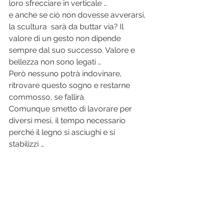
loro sfrecciare in verticale … 
e anche se ciò non dovesse avverarsi, 
la scultura  sarà da buttar via? Il 
valore di un gesto non dipende 
sempre dal suo successo. Valore e 
bellezza non sono legati … 
Però nessuno potrà indovinare, 
ritrovare questo sogno e restarne 
commosso, se fallirà.
Comunque smetto di lavorare per 
diversi mesi, il tempo necessario 
perché il legno si asciughi e si 
stabilizzi …