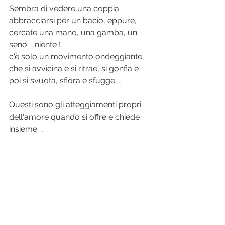
Sembra di vedere una coppia 
abbracciarsi per un bacio, eppure, 
cercate una mano, una gamba, un 
seno … niente !
c'è solo un movimento ondeggiante, 
che si avvicina e si ritrae, si gonfia e 
poi si svuota, sfiora e sfugge …
Questi sono gli atteggiamenti propri 
dell'amore quando si offre e chiede 
insieme …