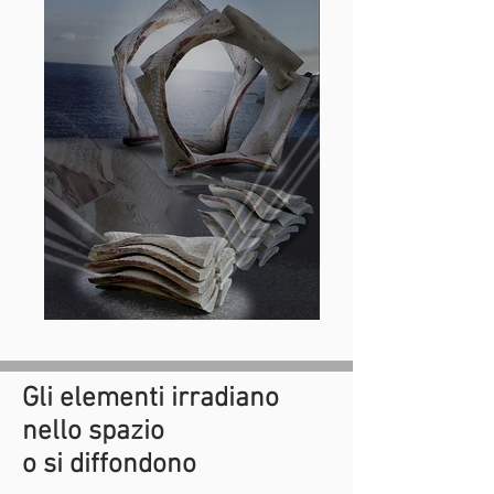
Gli elementi irradiano
nello spazio
o si diffondono