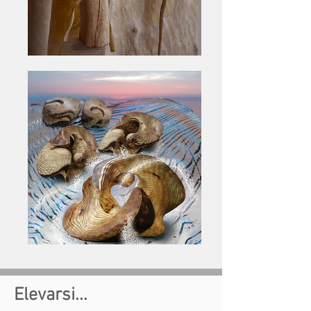
Elevarsi...