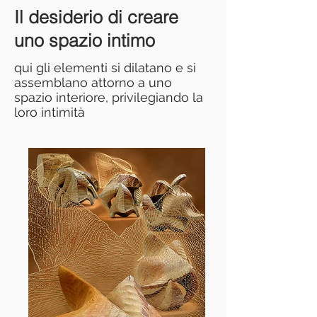
Il desiderio di creare
uno spazio intimo
qui gli elementi si dilatano e si
assemblano attorno a uno
spazio interiore, privilegiando la
loro intimità