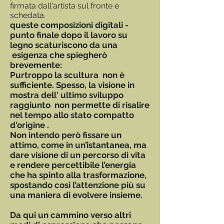
firmata dall'artista sul fronte e
schedata.
queste composizioni digitali -
punto finale dopo il lavoro su
legno scaturiscono da una
esigenza che spiegherò
brevemente:
Purtroppo la scultura non è
sufficiente. Spesso, la visione in
mostra dell' ultimo sviluppo
raggiunto non permette di risalire
nel tempo allo stato compatto
d'origine .
Non intendo però fissare un
attimo, come in un’istantanea, ma
dare visione di un percorso di vita
e rendere percettibile l’energia
che ha spinto alla trasformazione,
spostando cosi l’attenzione più su
una maniera di evolvere insieme.
Da qui un cammino verso altri