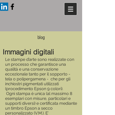
blog
Immagini digitali
Le stampe d’arte sono realizzate con
un processo che garantisce una
qualità e una conservazione
eccezionale tanto per il sopporto -
tela o polipergamena - che per gli
inchiostri pigmentati utilizzati
(procedimento Epson 9 colori).
Ogni stampa è unica (al massimo 8
esemplari con misure, particolari e
supporti diversi) e certificata mediante
un timbro Epson a secco
personalizzato (V.M.). E’