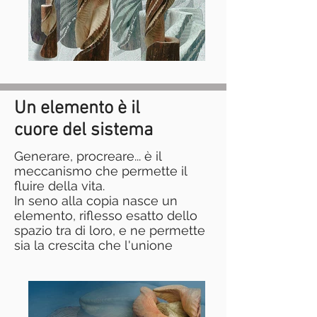
Un elemento è il
cuore del sistema
Generare, procreare... è il
meccanismo che permette il
fluire della vita.
In seno alla copia nasce un
elemento, riflesso esatto dello
spazio tra di loro, e ne permette
sia la crescita che l'unione