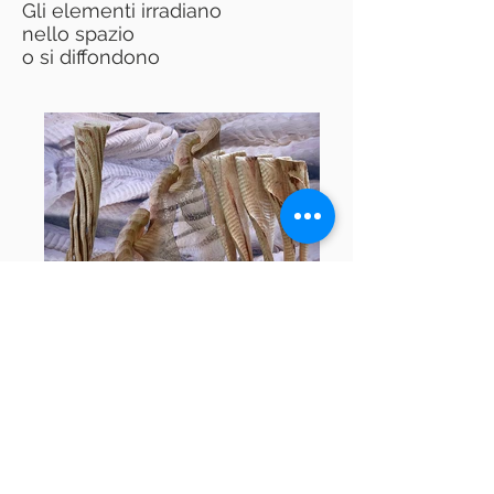
Gli elementi irradiano
nello spazio
o si diffondono