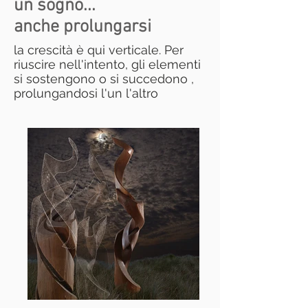
un sogno...
anche prolungarsi
la crescità è qui verticale. Per
riuscire nell'intento, gli elementi
si sostengono o si succedono ,
prolungandosi l'un l'altro