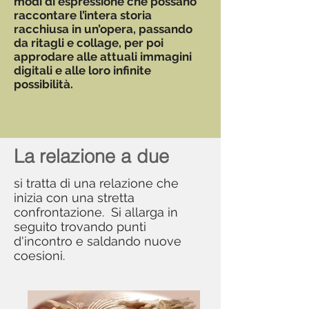
modi di espressione che possano
raccontare l’intera storia
racchiusa in un’opera, passando
da ritagli e collage, per poi
approdare alle attuali immagini
digitali e alle loro infinite
possibilità.
La
relazione a due
si tratta di una relazione che
inizia con una stretta
confrontazione. Si allarga in
seguito trovando punti
d'incontro e saldando nuove
coesioni.