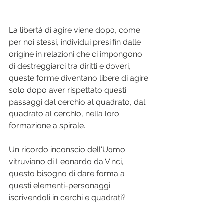
La libertà di agire viene dopo, come 
per noi stessi, individui presi fin dalle 
origine in relazioni che ci impongono 
di destreggiarci tra diritti e doveri, 
queste forme diventano libere di agire 
solo dopo aver rispettato questi 
passaggi dal cerchio al quadrato, dal 
quadrato al cerchio, nella loro 
formazione a spirale.
Un ricordo inconscio dell'Uomo 
vitruviano di Leonardo da Vinci, 
questo bisogno di dare forma a 
questi elementi-personaggi 
iscrivendoli in cerchi e quadrati?